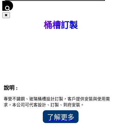
✖
桶槽訂製
說明 :
專營不鏽鋼、玻璃桶槽設計訂製，客戶提供安裝與使用需
求，本公司可代客設計、訂製、到府安裝。
了解更多