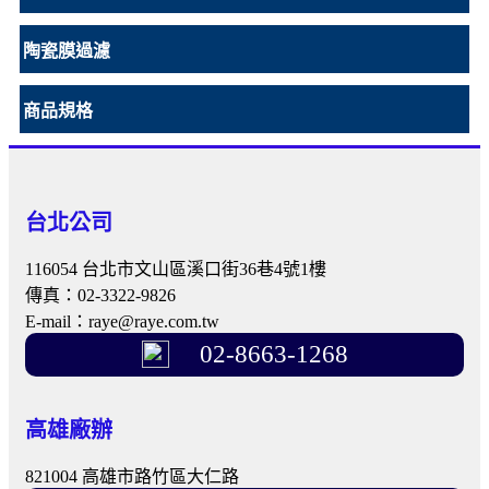
陶瓷膜過濾
商品規格
台北公司
116054 台北市文山區溪口街36巷4號1樓
傳真：02-3322-9826
E-mail：raye@raye.com.tw
02-8663-1268
高雄廠辦
821004 高雄市路竹區大仁路