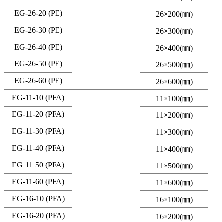
EG-26-20 (PE)
26×200(㎜)
EG-26-30 (PE)
26×300(㎜)
EG-26-40 (PE)
26×400(㎜)
EG-26-50 (PE)
26×500(㎜)
EG-26-60 (PE)
26×600(㎜)
EG-11-10 (PFA)
11×100(㎜)
EG-11-20 (PFA)
11×200(㎜)
EG-11-30 (PFA)
11×300(㎜)
EG-11-40 (PFA)
11×400(㎜)
EG-11-50 (PFA)
11×500(㎜)
EG-11-60 (PFA)
11×600(㎜)
EG-16-10 (PFA)
16×100(㎜)
EG-16-20 (PFA)
16×200(㎜)