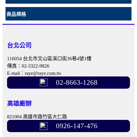
商品規格
台北公司
116054 台北市文山區溪口街36巷4號1樓
傳真：02-3322-9826
E-mail：raye@raye.com.tw
02-8663-1268
高雄廠辦
821004 高雄市路竹區大仁路
0926-147-476