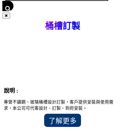
✖
桶槽訂製
說明 :
專營不鏽鋼、玻璃桶槽設計訂製，客戶提供安裝與使用需
求，本公司可代客設計、訂製、到府安裝。
了解更多